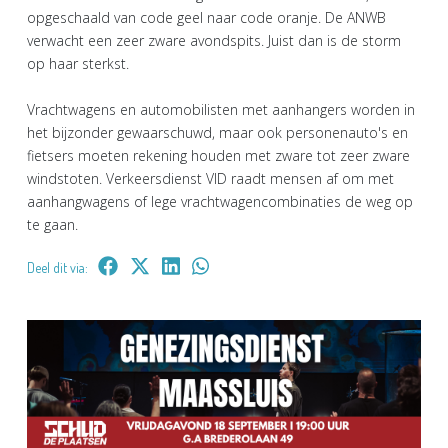
opgeschaald van code geel naar code oranje. De ANWB
verwacht een zeer zware avondspits. Juist dan is de storm
op haar sterkst.
Vrachtwagens en automobilisten met aanhangers worden in
het bijzonder gewaarschuwd, maar ook personenauto's en
fietsers moeten rekening houden met zware tot zeer zware
windstoten. Verkeersdienst VID raadt mensen af om met
aanhangwagens of lege vrachtwagencombinaties de weg op
te gaan.
Deel dit via: