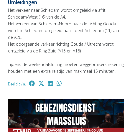
Omleidingen
Het verkeer naar Schiedam wordt omgeleid via afrit
Schiedam-West (16) van de A4.
Het verkeer van Schiedam-Noord naar de richting Gouda
wordt in Schiedam omgeleid naar toerit Schiedam (11) van
de A20.
Het doorgaande verkeer richting Gouda / Utrecht wordt
omgeleid via de Ring Zuid (A15 en A16)
Tijdens de weekendafsluiting moeten weggebruikers rekening
houden met een extra reistijd van maximaal 15 minuten.
Deel dit via: