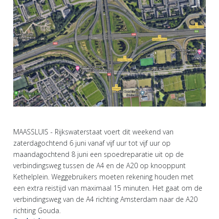
MAASSLUIS - Rijkswaterstaat voert dit weekend van
zaterdagochtend 6 juni vanaf vijf uur tot vijf uur op
maandagochtend 8 juni een spoedreparatie uit op de
verbindingsweg tussen de A4 en de A20 op knooppunt
Kethelplein. Weggebruikers moeten rekening houden met
een extra reistijd van maximaal 15 minuten. Het gaat om de
verbindingsweg van de A4 richting Amsterdam naar de A20
richting Gouda.