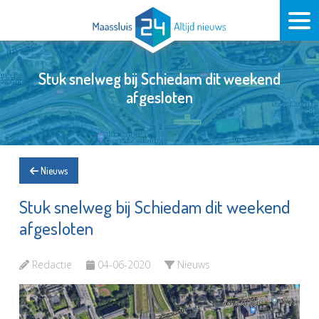
Stuk snelweg bij Schiedam dit weekend
afgesloten
Nieuws
Stuk snelweg bij Schiedam dit weekend
afgesloten
Redactie
04-06-2020
Nieuws