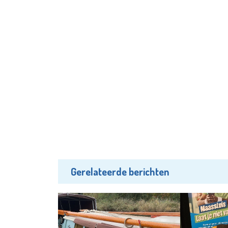
Gerelateerde berichten