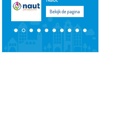
Bekijk de pagina