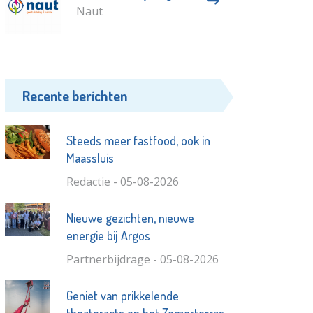
Naut
Recente berichten
Steeds meer fastfood, ook in
Maassluis
Redactie - 05-08-2026
Nieuwe gezichten, nieuwe
energie bij Argos
Partnerbijdrage - 05-08-2026
Geniet van prikkelende