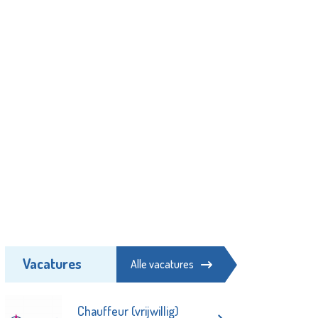
Vacatures
Alle vacatures
Chauffeur (vrijwillig)