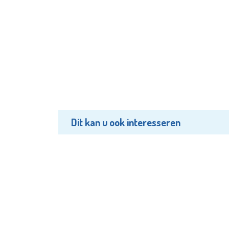
Dit kan u ook interesseren