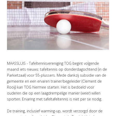
MAASSLUIS - Tafeltennisvereniging TOG begint volgende
maand iets nieuws: tafeltennis op donderdagochtend (in de
Parkietzaal) voor 55-plussers. Mede dankzij subsidie van de
gemeente en een ervaren trainer/begeleider (Clement de
Rooij) kan TOG hiermee starten. Het is bedoeld voor
ouderen die op een laagdrempelige manier (weer) willen
sporten. Ervaring met tafeltafeltennis is niet per se nodig.
De training, inclusief warming-up, wordt verzorgd door de