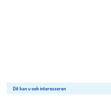
Dit kan u ook interesseren