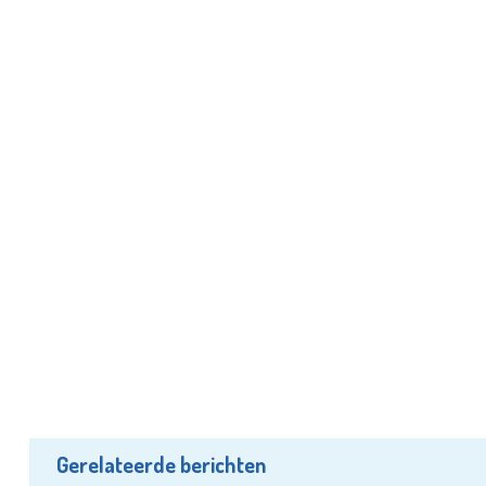
Gerelateerde berichten