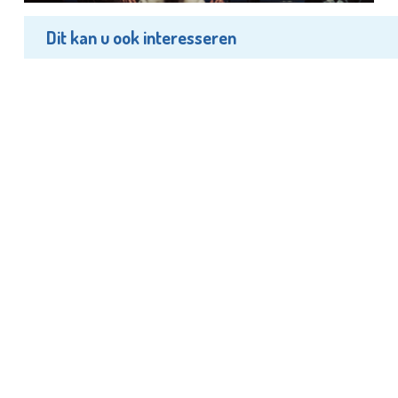
Dit kan u ook interesseren