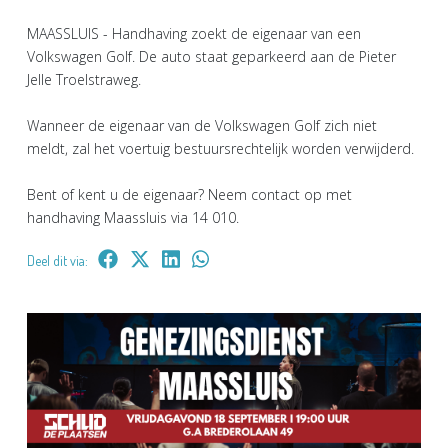
MAASSLUIS - Handhaving zoekt de eigenaar van een
Volkswagen Golf. De auto staat geparkeerd aan de Pieter
Jelle Troelstraweg.
Wanneer de eigenaar van de Volkswagen Golf zich niet
meldt, zal het voertuig bestuursrechtelijk worden verwijderd.
Bent of kent u de eigenaar? Neem contact op met
handhaving Maassluis via 14 010.
Deel dit via: