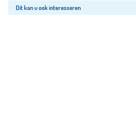
Dit kan u ook interesseren