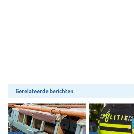
Gerelateerde berichten