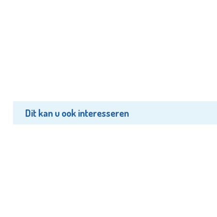
Dit kan u ook interesseren