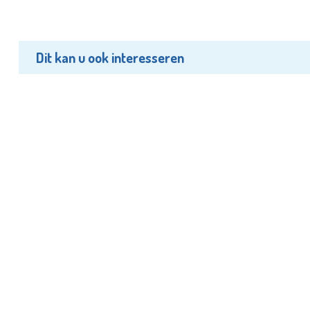
Dit kan u ook interesseren