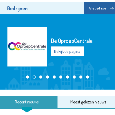
Bedrijven
Alle bedrijven
De OproepCentrale
Bekijk de pagina
Recent nieuws
Meest gelezen nieuws