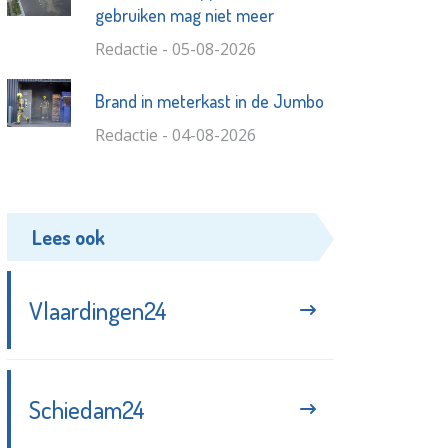
gebruiken mag niet meer
Redactie - 05-08-2026
Brand in meterkast in de Jumbo
Redactie - 04-08-2026
Lees ook
Vlaardingen24
Schiedam24