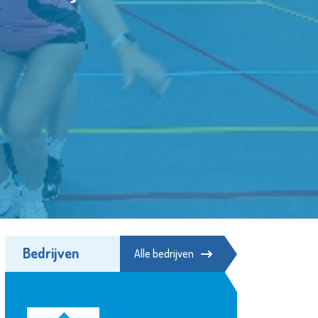
Bedrijven
Alle bedrijven