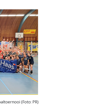
altoernooi (Foto: PR)