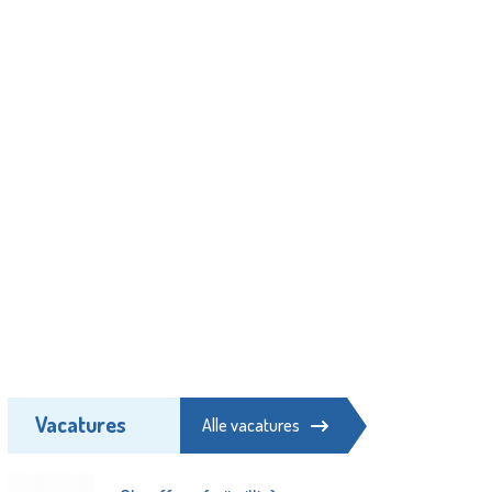
Vacatures
Alle vacatures