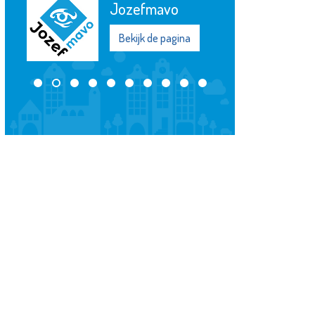
Jozefmavo
Bekijk de pagina