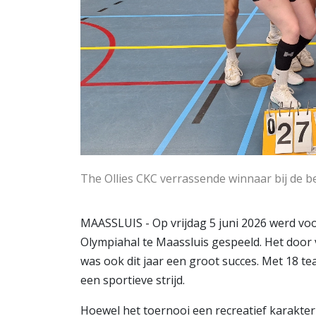
The Ollies CKC verrassende winnaar bij de be
MAASSLUIS - Op vrijdag 5 juni 2026 werd voo
Olympiahal te Maassluis gespeeld. Het door
was ook dit jaar een groot succes. Met 18 t
een sportieve strijd.
Hoewel het toernooi een recreatief karakter