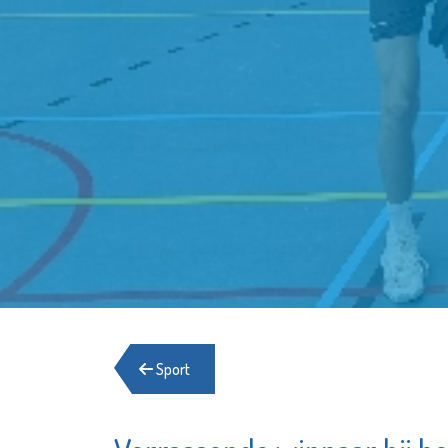
Sport
Samen zijn wij