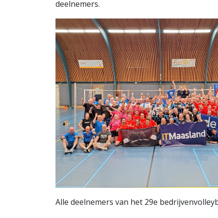
deelnemers.
Alle deelnemers van het 29e bedrijvenvolleyb