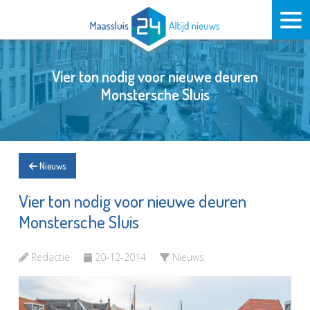
Vier ton nodig voor nieuwe deuren
Monstersche Sluis
Nieuws
Vier ton nodig voor nieuwe deuren
Monstersche Sluis
Redactie
20-12-2014
Nieuws