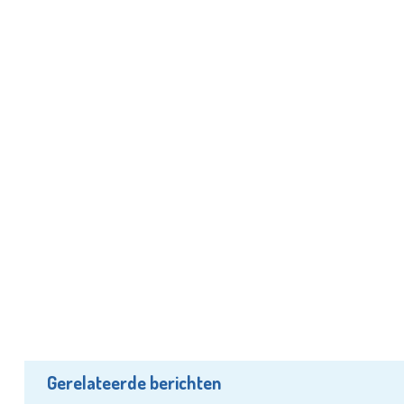
Gerelateerde berichten