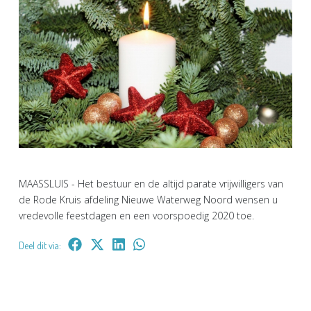
MAASSLUIS - Het bestuur en de altijd parate vrijwilligers van
de Rode Kruis afdeling Nieuwe Waterweg Noord wensen u
vredevolle feestdagen en een voorspoedig 2020 toe.
Deel dit via: