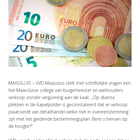
MAASSLUIS – VVD Maassluis stelt met schriftelijke vragen een
het Maassluise college van burgemeester en wethouders
verkoop zonder vergunning aan de kaak. ,,Op diverse
plekken in de Kapelpolder is geconstateerd dat er verkoop
plaatsvindt van detailhandel welke niet in overeenstemming
zijn met het geldende bestemmingsplan. Bent u hiervan op
de hoogte?”