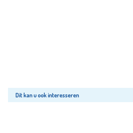
Dit kan u ook interesseren