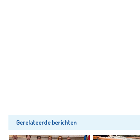
Gerelateerde berichten