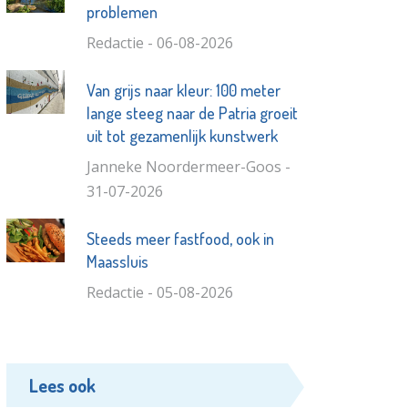
problemen
Redactie - 06-08-2026
Van grijs naar kleur: 100 meter
lange steeg naar de Patria groeit
uit tot gezamenlijk kunstwerk
Janneke Noordermeer-Goos -
31-07-2026
Steeds meer fastfood, ook in
Maassluis
Redactie - 05-08-2026
Lees ook