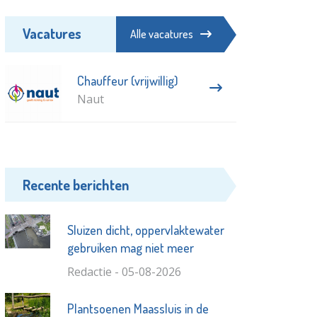
Vacatures
Alle vacatures
Chauffeur (vrijwillig)
Naut
Recente berichten
Sluizen dicht, oppervlaktewater
gebruiken mag niet meer
Redactie - 05-08-2026
Plantsoenen Maassluis in de