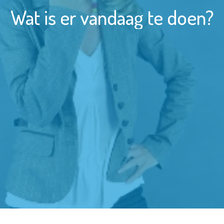
Wat is er vandaag te doen?