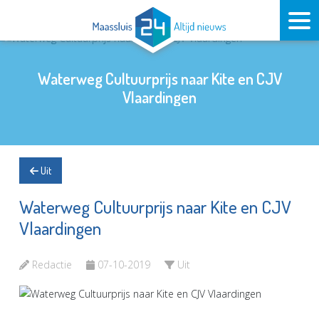
Waterweg Cultuurprijs naar Kite en CJV
Vlaardingen
Uit
Waterweg Cultuurprijs naar Kite en CJV
Vlaardingen
Redactie
07-10-2019
Uit