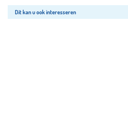
Dit kan u ook interesseren