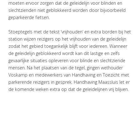
moeten ervoor zorgen dat de geleidelijn voor blinden en
slechtzienden niet geblokkeerd worden door bijvoorbeeld
geparkeerde fietsen.
Stoeptegels met de tekst ‘vrijhouden’ en extra borden bij het
station wijzen reizigers op het vrijhouden van de geleidelijn
zodat het gebied toegankelijk blijft voor iedereen. Wanneer
de geleidelijn geblokkeerd wordt kan dit lastige en zelfs
gevaarlijke situaties opleveren voor blinde en slechtziende
mensen. Na het plaatsen van de tegel, gingen wethouder
Voskamp en medewerkers van Handhaving en Toezicht met
parkerende reizigers in gesprek. Handhaving Maassluis let er
de komende weken extra op dat de geleidelijnen vrij blijven.