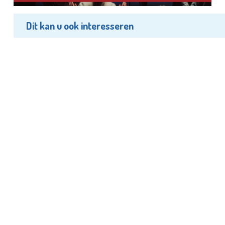
Dit kan u ook interesseren