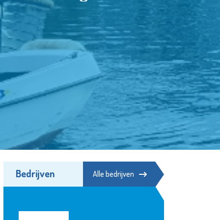
Bedrijven
Alle bedrijven
Bibliotheek de