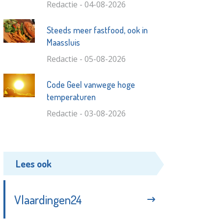
Redactie - 04-08-2026
Steeds meer fastfood, ook in
Maassluis
Redactie - 05-08-2026
Code Geel vanwege hoge
temperaturen
Redactie - 03-08-2026
Lees ook
Vlaardingen24