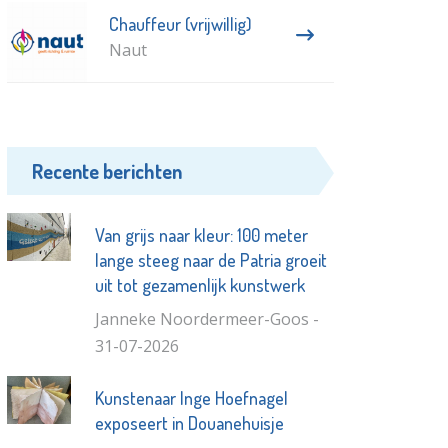
Chauffeur (vrijwillig)
Naut
Recente berichten
Van grijs naar kleur: 100 meter
lange steeg naar de Patria groeit
uit tot gezamenlijk kunstwerk
Janneke Noordermeer-Goos -
31-07-2026
Kunstenaar Inge Hoefnagel
exposeert in Douanehuisje