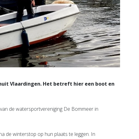
uit Vlaardingen. Het betreft hier een boot en
 van de watersportvereniging De Bommeer in
a de winterstop op hun plaats te leggen. In