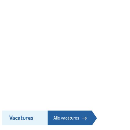
Vacatures
Alle vacatures