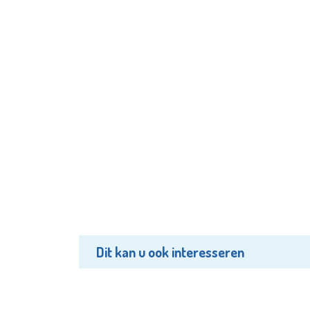
Dit kan u ook interesseren