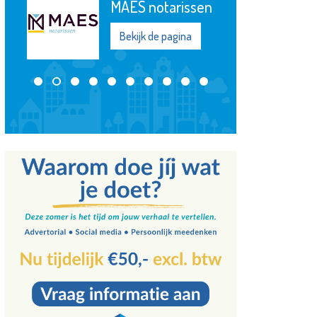
Plataan
Bekijk de pagina