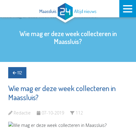
Wie mag er deze week collecteren in
Maassluis?
112
Wie mag er deze week collecteren in
Maassluis?
Redactie
07-10-2019
112