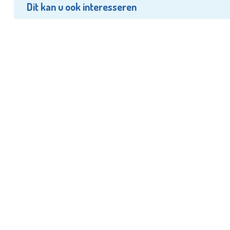
Dit kan u ook interesseren