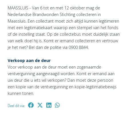
MAASSLUIS - Van 6 tot en met 12 oktober mag de
Nederlandse Brandwonden Stichting collecteren in
Maassluis. Een collectant moet zich altijd kunnen legitimeren
met een legitimatiekaart waarop een stempel van het fonds
of de instelling staat. Op de collectebus moet duidelijk staan
van welk doel hij is. Komt er iemand collecteren en vertrouw
je het niet? Bel dan de politie via 0900 8844.
Verkoop aan de deur
Voor verkoop aan de deur moet een zogenaamde
ventvergunning aangevraagd worden. Komt er iemand aan
uw deur die u iets wil verkopen? Dan moet deze persoon
een kopie van de ventvergunning en kopie-legitimatiebewijs
kunnen tonen.
Deel dit via: