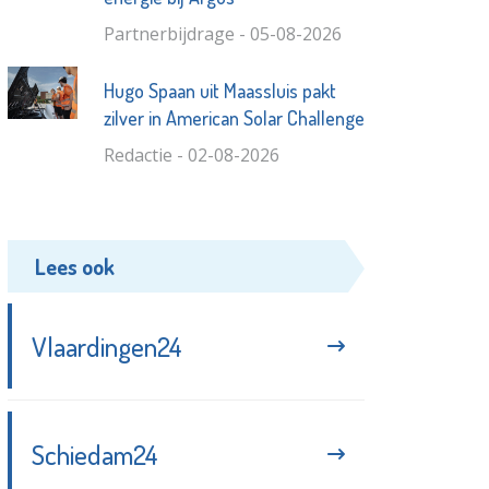
Partnerbijdrage - 05-08-2026
Hugo Spaan uit Maassluis pakt
zilver in American Solar Challenge
Redactie - 02-08-2026
Lees ook
Vlaardingen24
Schiedam24