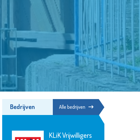
Bedrijven
Alle bedrijven
Naut