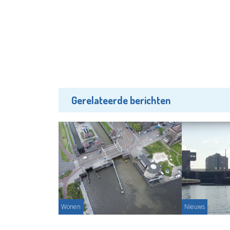
Gerelateerde berichten
Wonen
Nieuws