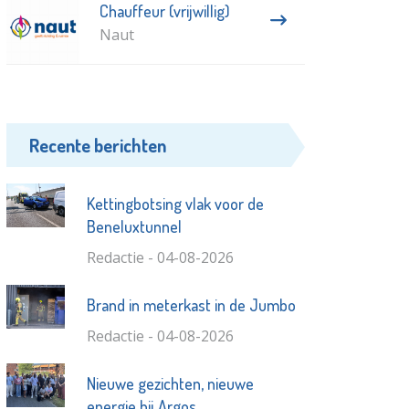
Chauffeur (vrijwillig)
Naut
Recente berichten
Kettingbotsing vlak voor de
Beneluxtunnel
Redactie - 04-08-2026
Brand in meterkast in de Jumbo
Redactie - 04-08-2026
Nieuwe gezichten, nieuwe
energie bij Argos