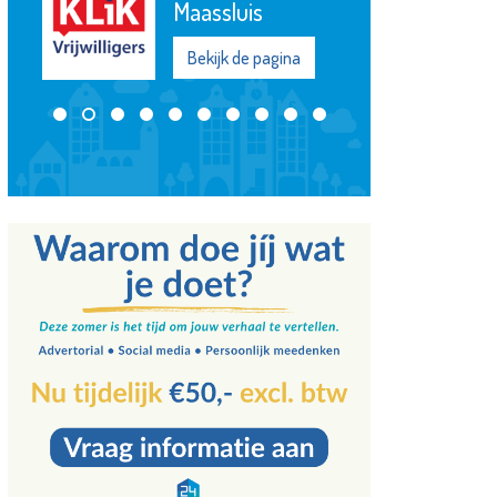
Bekijk de pagina