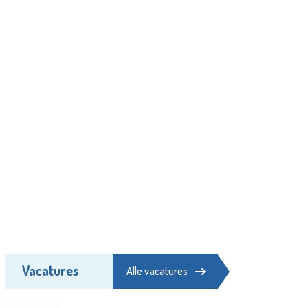
Vacatures
Alle vacatures