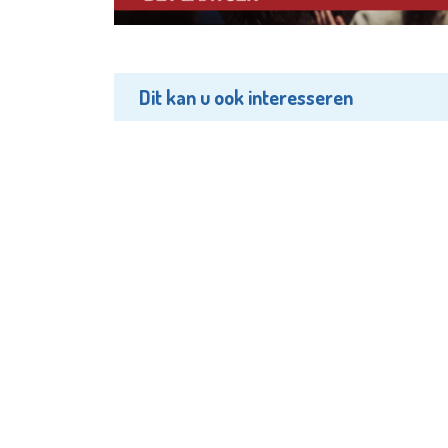
Dit kan u ook interesseren