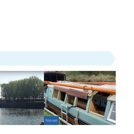
Nieuws