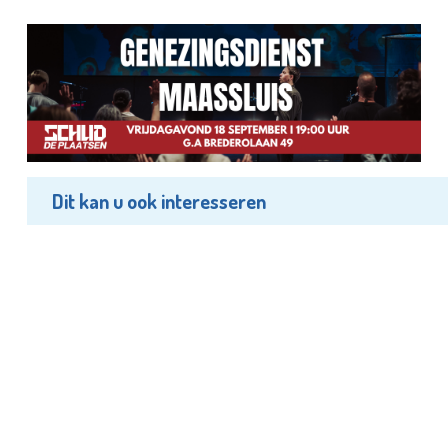
Dit kan u ook interesseren