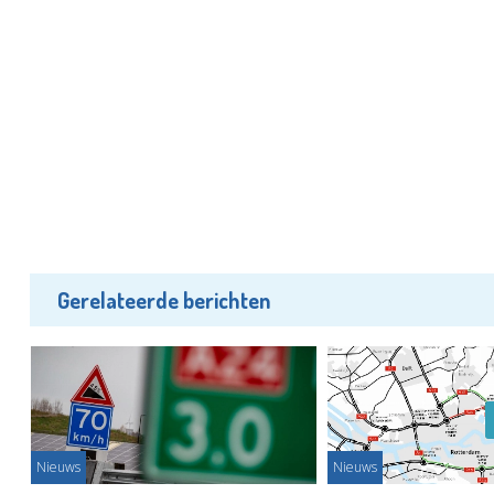
Gerelateerde berichten
Nieuws
Nieuws