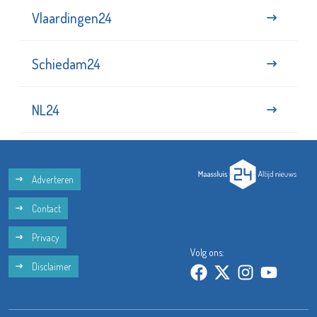
Vlaardingen24
Schiedam24
NL24
Adverteren
Contact
Privacy
Volg ons:
Disclaimer