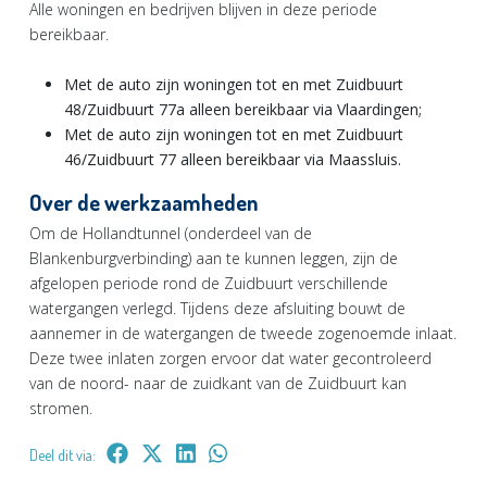
Alle woningen en bedrijven blijven in deze periode
bereikbaar.
Met de auto zijn woningen tot en met Zuidbuurt
48/Zuidbuurt 77a alleen bereikbaar via Vlaardingen;
Met de auto zijn woningen tot en met Zuidbuurt
46/Zuidbuurt 77 alleen bereikbaar via Maassluis.
Over de werkzaamheden
Om de Hollandtunnel (onderdeel van de
Blankenburgverbinding) aan te kunnen leggen, zijn de
afgelopen periode rond de Zuidbuurt verschillende
watergangen verlegd. Tijdens deze afsluiting bouwt de
aannemer in de watergangen de tweede zogenoemde inlaat.
Deze twee inlaten zorgen ervoor dat water gecontroleerd
van de noord- naar de zuidkant van de Zuidbuurt kan
stromen.
Deel dit via: