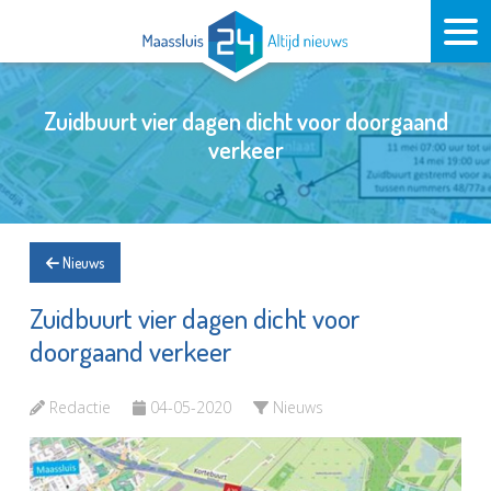
Zuidbuurt vier dagen dicht voor doorgaand
verkeer
Nieuws
Zuidbuurt vier dagen dicht voor
doorgaand verkeer
Redactie
04-05-2020
Nieuws