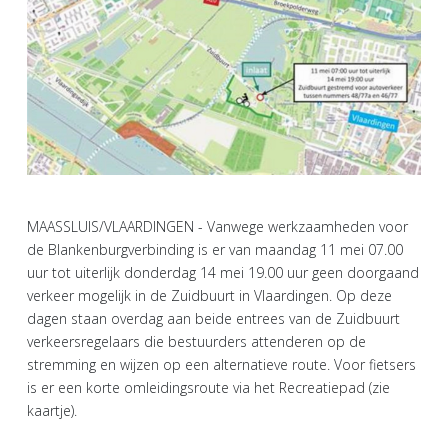
MAASSLUIS/VLAARDINGEN - Vanwege werkzaamheden voor
de Blankenburgverbinding is er van maandag 11 mei 07.00
uur tot uiterlijk donderdag 14 mei 19.00 uur geen doorgaand
verkeer mogelijk in de Zuidbuurt in Vlaardingen. Op deze
dagen staan overdag aan beide entrees van de Zuidbuurt
verkeersregelaars die bestuurders attenderen op de
stremming en wijzen op een alternatieve route. Voor fietsers
is er een korte omleidingsroute via het Recreatiepad (zie
kaartje).