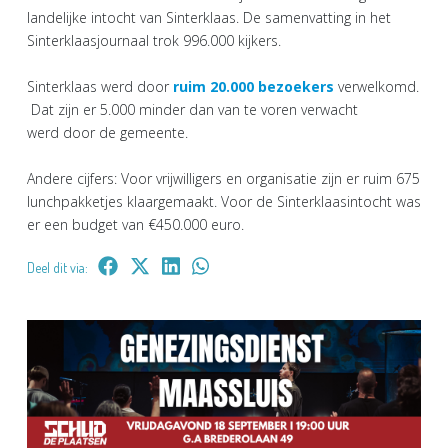
landelijke intocht van Sinterklaas. De samenvatting in het
Sinterklaasjournaal trok 996.000 kijkers.
Sinterklaas werd door
ruim 20.000 bezoekers
verwelkomd.
Dat zijn er 5.000 minder dan van te voren verwacht
werd door de gemeente.
Andere cijfers: Voor vrijwilligers en organisatie zijn er ruim 675
lunchpakketjes klaargemaakt. Voor de Sinterklaasintocht was
er een budget van €450.000 euro.
Deel dit via: