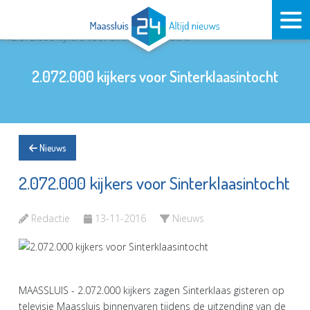
2.072.000 kijkers voor Sinterklaasintocht
Nieuws
2.072.000 kijkers voor Sinterklaasintocht
Redactie
13-11-2016
Nieuws
MAASSLUIS - 2.072.000 kijkers zagen Sinterklaas gisteren op
televisie Maassluis binnenvaren tijdens de uitzending van de