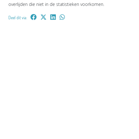
overlijden die niet in de statistieken voorkomen.
Deel dit via: