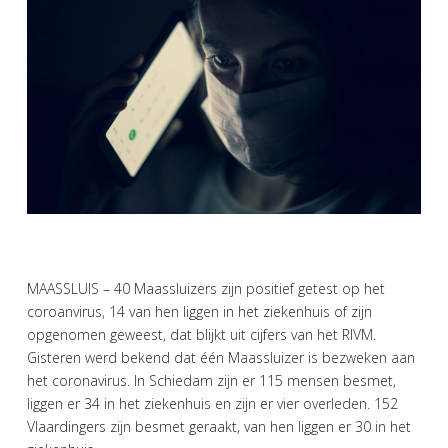
MAASSLUIS – 40 Maassluizers zijn positief getest op het
coroanvirus, 14 van hen liggen in het ziekenhuis of zijn
opgenomen geweest, dat blijkt uit cijfers van het RIVM.
Gisteren werd bekend dat één Maassluizer is bezweken aan
het coronavirus. In Schiedam zijn er 115 mensen besmet,
liggen er 34 in het ziekenhuis en zijn er vier overleden. 152
Vlaardingers zijn besmet geraakt, van hen liggen er 30 in het