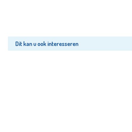
Dit kan u ook interesseren