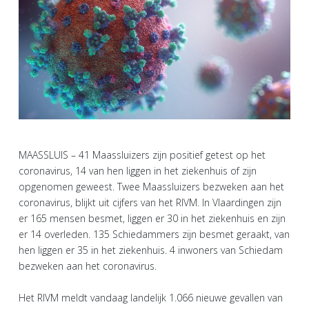
MAASSLUIS – 41 Maassluizers zijn positief getest op het
coronavirus, 14 van hen liggen in het ziekenhuis of zijn
opgenomen geweest. Twee Maassluizers bezweken aan het
coronavirus, blijkt uit cijfers van het RIVM. In Vlaardingen zijn
er 165 mensen besmet, liggen er 30 in het ziekenhuis en zijn
er 14 overleden. 135 Schiedammers zijn besmet geraakt, van
hen liggen er 35 in het ziekenhuis. 4 inwoners van Schiedam
bezweken aan het coronavirus.
Het RIVM meldt vandaag landelijk 1.066 nieuwe gevallen van