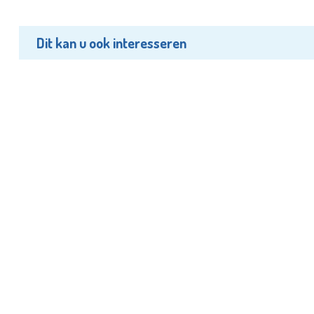
Dit kan u ook interesseren