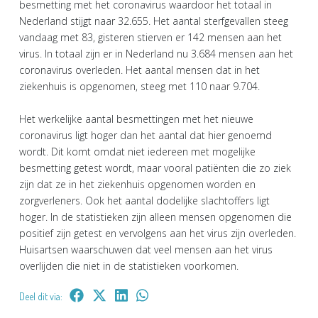
besmetting met het coronavirus waardoor het totaal in
Nederland stijgt naar 32.655. Het aantal sterfgevallen steeg
vandaag met 83, gisteren stierven er 142 mensen aan het
virus. In totaal zijn er in Nederland nu 3.684 mensen aan het
coronavirus overleden. Het aantal mensen dat in het
ziekenhuis is opgenomen, steeg met 110 naar 9.704.
Het werkelijke aantal besmettingen met het nieuwe
coronavirus ligt hoger dan het aantal dat hier genoemd
wordt. Dit komt omdat niet iedereen met mogelijke
besmetting getest wordt, maar vooral patiënten die zo ziek
zijn dat ze in het ziekenhuis opgenomen worden en
zorgverleners. Ook het aantal dodelijke slachtoffers ligt
hoger. In de statistieken zijn alleen mensen opgenomen die
positief zijn getest en vervolgens aan het virus zijn overleden.
Huisartsen waarschuwen dat veel mensen aan het virus
overlijden die niet in de statistieken voorkomen.
Deel dit via: