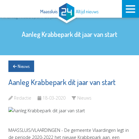
Aanleg Krabbepark dit jaar van start
Nieuws
Aanleg Krabbepark dit jaar van start
Redactie
18-03-2020
Nieuws
MAASSLUIS/VLAARDINGEN - De gemeente Vlaardingen legt in
de periode 2020-2022 het nieuwe Krabbepark aan, een