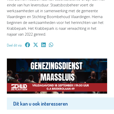
einde van hun levensduur. Staatsbosbeheer voert de
werkzaamheden uit in samenwerking met de gemeente
Vlaardingen en Stichting Boombehoud Vlaardingen. Hierna
beginnen de werkzaamheden voor het herinrichten van het
Krabbepark. Het Krabbepark is naar verwachting in het
najaar van 2022 gereed.
Deel dit via:
Dit kan u ook interesseren