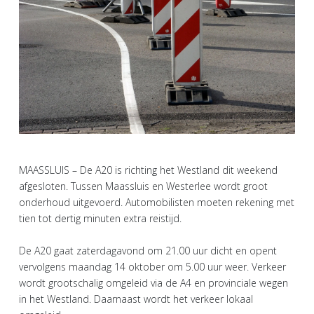
MAASSLUIS – De A20 is richting het Westland dit weekend
afgesloten. Tussen Maassluis en Westerlee wordt groot
onderhoud uitgevoerd. Automobilisten moeten rekening met
tien tot dertig minuten extra reistijd.
De A20 gaat zaterdagavond om 21.00 uur dicht en opent
vervolgens maandag 14 oktober om 5.00 uur weer. Verkeer
wordt grootschalig omgeleid via de A4 en provinciale wegen
in het Westland. Daarnaast wordt het verkeer lokaal