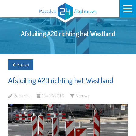
Afsluiting A20 richting het Westland
Nieuws
Afsluiting A20 richting het Westland
Redactie
12-10-2019
Nieuws