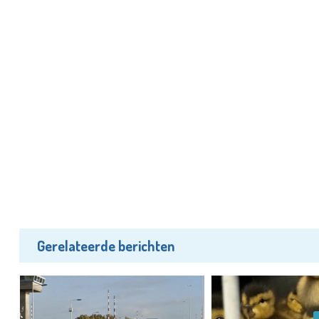
Gerelateerde berichten