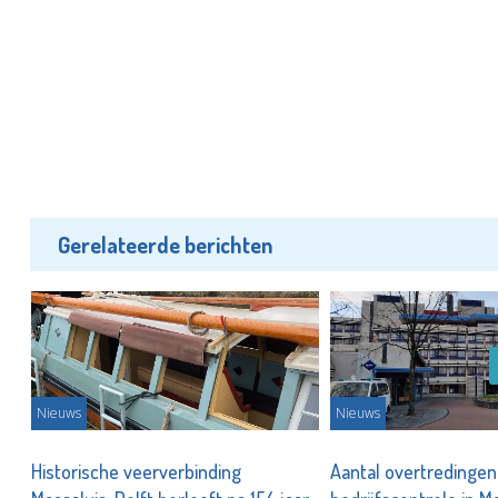
Gerelateerde berichten
Nieuws
Nieuws
Historische veerverbinding
Aantal overtredingen 