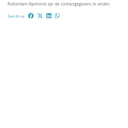
Rotterdam Rijnmond zijn de contactgegevens te vinden.
Deel dit via: