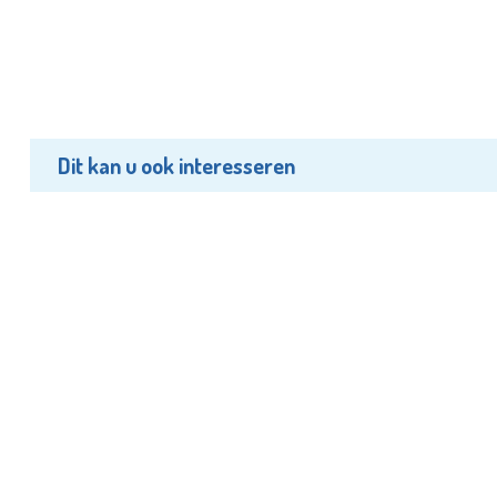
Dit kan u ook interesseren