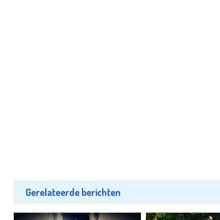
Gerelateerde berichten