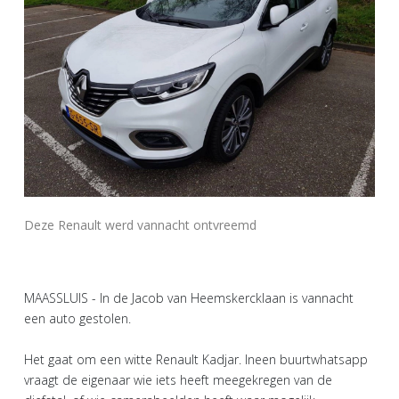
Deze Renault werd vannacht ontvreemd
MAASSLUIS - In de Jacob van Heemskercklaan is vannacht
een auto gestolen.
Het gaat om een witte Renault Kadjar. Ineen buurtwhatsapp
vraagt de eigenaar wie iets heeft meegekregen van de