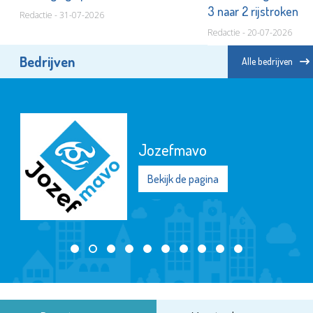
3 naar 2 rijstroken
Redactie - 31-07-2026
Redactie - 20-07-2026
Bedrijven
Alle bedrijven
Jozefmavo
Bekijk de pagina