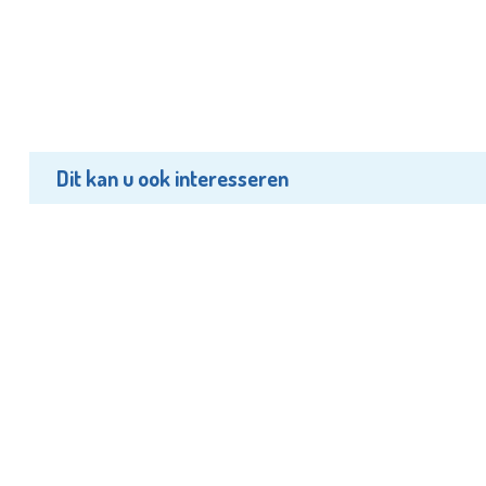
Dit kan u ook interesseren