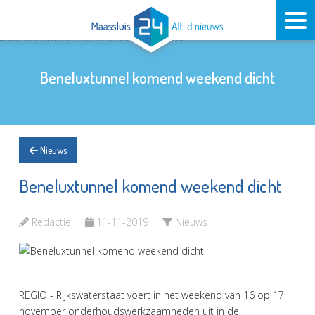
Beneluxtunnel komend weekend dicht
Nieuws
Beneluxtunnel komend weekend dicht
Redactie
11-11-2019
Nieuws
REGIO - Rijkswaterstaat voert in het weekend van 16 op 17
november onderhoudswerkzaamheden uit in de