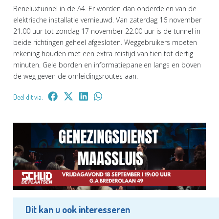
Beneluxtunnel in de A4. Er worden dan onderdelen van de
elektrische installatie vernieuwd. Van zaterdag 16 november
21.00 uur tot zondag 17 november 22.00 uur is de tunnel in
beide richtingen geheel afgesloten. Weggebruikers moeten
rekening houden met een extra reistijd van tien tot dertig
minuten. Gele borden en informatiepanelen langs en boven
de weg geven de omleidingsroutes aan.
Deel dit via:
Dit kan u ook interesseren