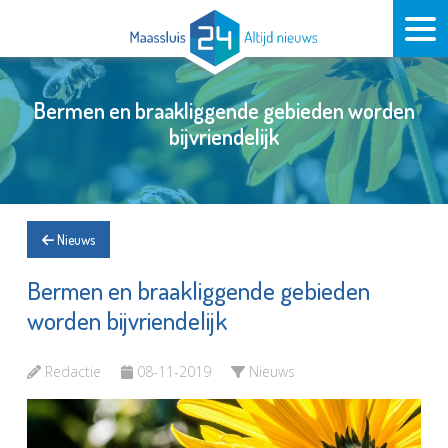
Bermen en braakliggende gebieden worden
bijvriendelijk
Nieuws
Bermen en braakliggende gebieden
worden bijvriendelijk
Redactie
08-11-2019
Nieuws