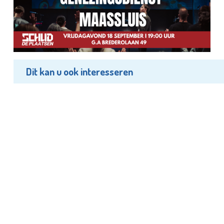
Dit kan u ook interesseren