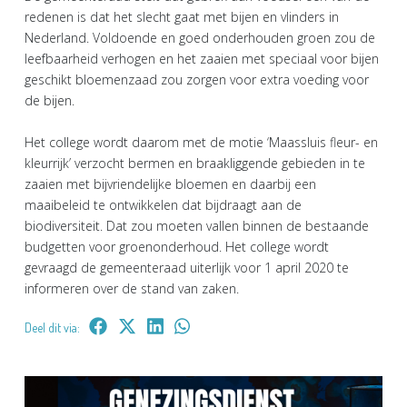
redenen is dat het slecht gaat met bijen en vlinders in
Nederland. Voldoende en goed onderhouden groen zou de
leefbaarheid verhogen en het zaaien met speciaal voor bijen
geschikt bloemenzaad zou zorgen voor extra voeding voor
de bijen.
Het college wordt daarom met de motie ‘Maassluis fleur- en
kleurrijk’ verzocht bermen en braakliggende gebieden in te
zaaien met bijvriendelijke bloemen en daarbij een
maaibeleid te ontwikkelen dat bijdraagt aan de
biodiversiteit. Dat zou moeten vallen binnen de bestaande
budgetten voor groenonderhoud. Het college wordt
gevraagd de gemeenteraad uiterlijk voor 1 april 2020 te
informeren over de stand van zaken.
Deel dit via: