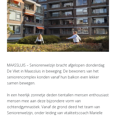
MAASSLUIS – Seniorenwelzijn bracht afgelopen donderdag
De Vliet in Maassluis in beweging. De bewoners van het
seniorencomplex konden vanaf hun balkon even lekker
samen bewegen.
In een heerlijk zonnetje deden tientallen mensen enthousiast
mensen mee aan deze bijzondere vorm van
ochtendgymnastiek. Vanaf de grond deed het team van
Seniorenwelzijn, onder leiding van vitaliteitscoach Marielle