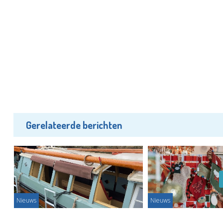
Gerelateerde berichten
Nieuws
Nieuws