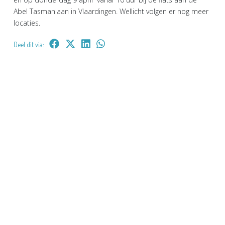
Abel Tasmanlaan in Vlaardingen. Wellicht volgen er nog meer
locaties.
Deel dit via: