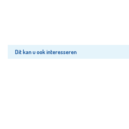
Dit kan u ook interesseren