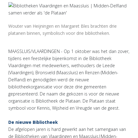
Wouter van Heijningen en Margaret Bles brachten drie
platanen binnen, symbolisch voor drie bibliotheken.
MAASSLUIS/VLAARDINGEN - Op 1 oktober was het dan zover,
tijdens een feestelijke bijeenkomst in de Bibliotheek
Vlaardingen met medewerkers, wethouders de Leede
(Vlaardingen), Bronsveld (Maassluis) en Renzen (Midden-
Delfland) en genodigden werd de nieuwe
bibliotheekorganisatie voor deze drie gemeenten
gepresenteerd. De naam die gekozen is voor de nieuwe
organisatie is Bibliotheek de Plataan. De Plataan staat
symbool voor Kennis, Wijsheid en Vreugde van de geest.
De nieuwe Bibliotheek
De afgelopen jaren is hard gewerkt aan het samengaan van
de Bibliotheken van Vlaardingen en Maassluis|Midden-