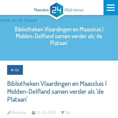
Bibliotheken Vlaardingen en Maassluis |
Midden-Delfland samen verder als 'de
Plataan'
Uit
Bibliotheken Vlaardingen en Maassluis |
Midden-Delfland samen verder als 'de
Plataan'
Redactie
01-10-2019
Uit