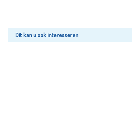
Dit kan u ook interesseren