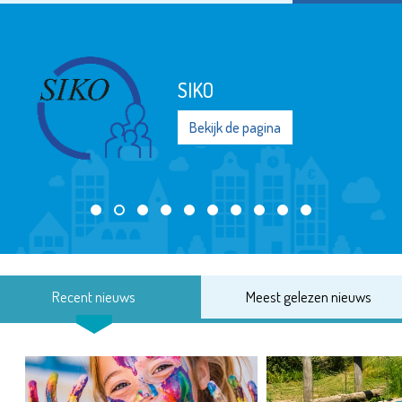
SIKO
Bekijk de pagina
Recent nieuws
Meest gelezen nieuws