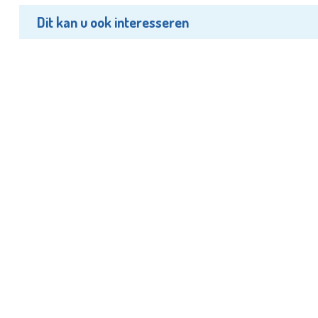
Dit kan u ook interesseren