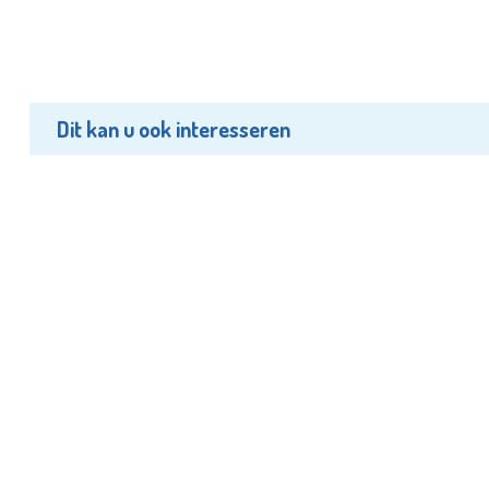
Dit kan u ook interesseren