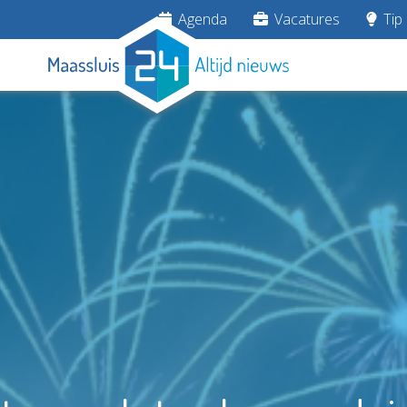
Agenda
Vacatures
Tip 