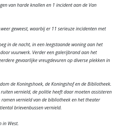
ingen van harde knallen en 1 incident aan de Van
weer geweest, waarbij er 11 serieuze incidenten met
oeg in de nacht, in een leegstaande woning aan het
door vuurwerk. Verder een galerijbrand aan het
erdere gevaarlijke vreugdevuren op diverse plekken in
ondom de Koningshoek, de Koningshof en de Bibliotheek.
ruiten vernield, de politie heeft daar moeten assisteren
jn ramen vernield van de bibliotheek en het theater
tiental brievenbussen vernield.
 in West.