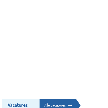
Vacatures
Alle vacatures