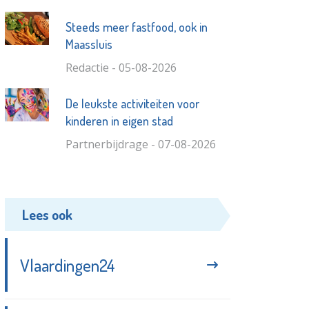
Steeds meer fastfood, ook in
Maassluis
Redactie - 05-08-2026
De leukste activiteiten voor
kinderen in eigen stad
Partnerbijdrage - 07-08-2026
Lees ook
Vlaardingen24