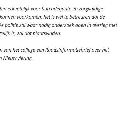
sten erkentelijk voor hun adequate en zorgvuldige
 kunnen voorkomen, het is wel te betreuren dat de
 politie zal waar nodig onderzoek doen in overleg met
lijk is, zal dat plaatsvinden.
 van het college een Raadsinformatiebrief over het
n Nieuw viering.