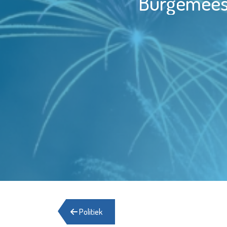
Burgemeest
Politiek