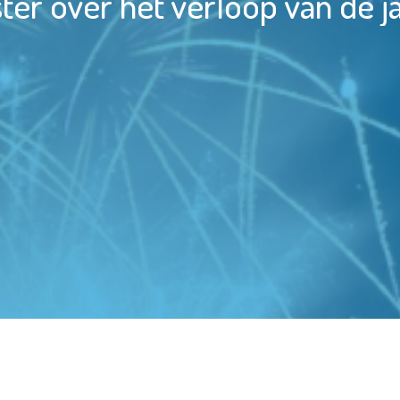
er over het verloop van de ja