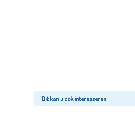
Dit kan u ook interesseren