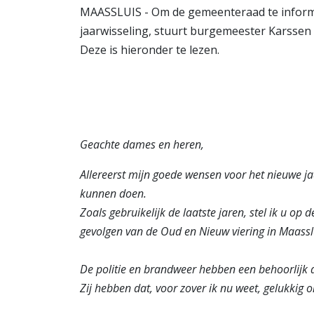
MAASSLUIS - Om de gemeenteraad te informe
jaarwisseling, stuurt burgemeester Karssen 
Deze is hieronder te lezen.
Geachte dames en heren,
Allereerst mijn goede wensen voor het nieuwe j
kunnen doen.
Zoals gebruikelijk de laatste jaren, stel ik u o
gevolgen van de Oud en Nieuw viering in Maassl
De politie en brandweer hebben een behoorlijk 
Zij hebben dat, voor zover ik nu weet, gelukkig 