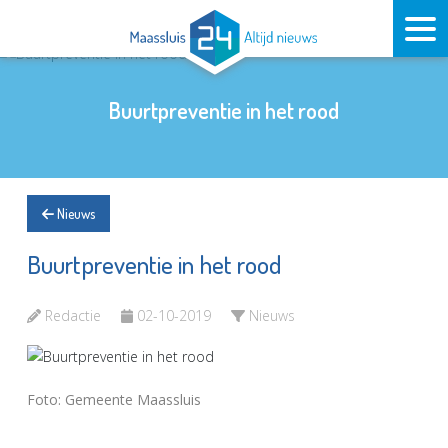
Buurtpreventie in het rood
Nieuws
Buurtpreventie in het rood
Redactie
02-10-2019
Nieuws
Foto: Gemeente Maassluis