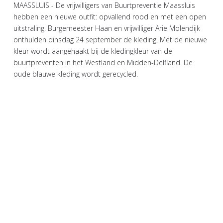
MAASSLUIS - De vrijwilligers van Buurtpreventie Maassluis
hebben een nieuwe outfit: opvallend rood en met een open
uitstraling. Burgemeester Haan en vrijwilliger Arie Molendijk
onthulden dinsdag 24 september de kleding. Met de nieuwe
kleur wordt aangehaakt bij de kledingkleur van de
buurtpreventen in het Westland en Midden-Delfland. De
oude blauwe kleding wordt gerecycled.