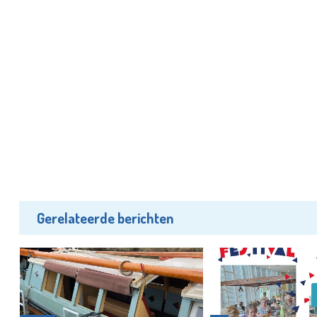
Gerelateerde berichten