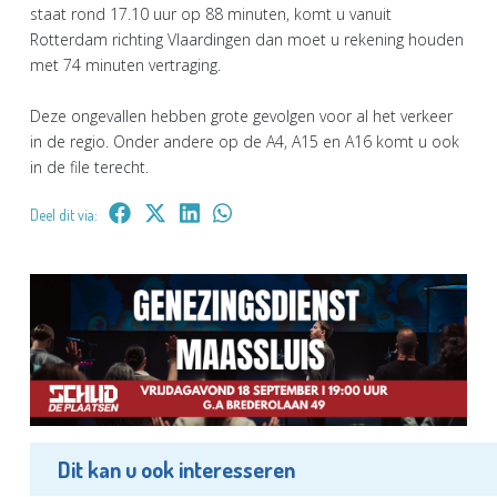
staat rond 17.10 uur op 88 minuten, komt u vanuit
Rotterdam richting Vlaardingen dan moet u rekening houden
met 74 minuten vertraging.
Deze ongevallen hebben grote gevolgen voor al het verkeer
in de regio. Onder andere op de A4, A15 en A16 komt u ook
in de file terecht.
Deel dit via:
Dit kan u ook interesseren