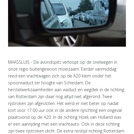
MAASSLUIS - De avondspits verloopt op de snelwegen in
onze regio buitengewoon moeizaam. Eerder vanmiddag
reed een vrachtwagen zich op de A20 klem onder het
spoorviaduct ter hoogte van Schiedam. De
herstelwerkzaamheden aan viaduct en wegdek in de richting
van Rotterdam zijn daar nog altijd niet afgerond. Twee
rijstroken zijn afgesloten. Het werd er niet beter op nadat
kort voor 17.00 uur ook in de andere rijrichting een ongeval
plaatsvond op de A20. In de richting Hoek van Holland was
er een aanrijding met een vrachtauto. Ook in deze richting
zijn twee rijstroken dicht. De extra reistijd richting Rotterdam