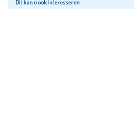
Dit kan u ook interesseren