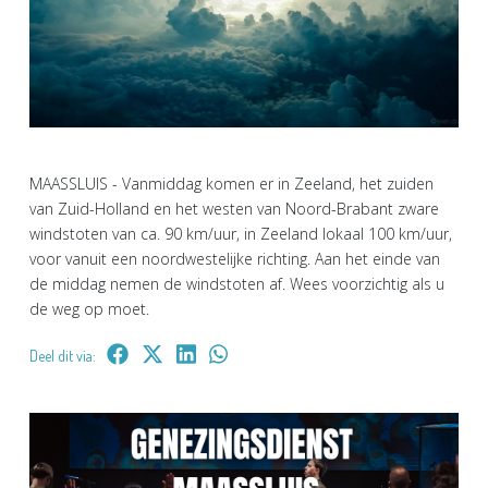
MAASSLUIS - Vanmiddag komen er in Zeeland, het zuiden
van Zuid-Holland en het westen van Noord-Brabant zware
windstoten van ca. 90 km/uur, in Zeeland lokaal 100 km/uur,
voor vanuit een noordwestelijke richting. Aan het einde van
de middag nemen de windstoten af. Wees voorzichtig als u
de weg op moet.
Deel dit via: