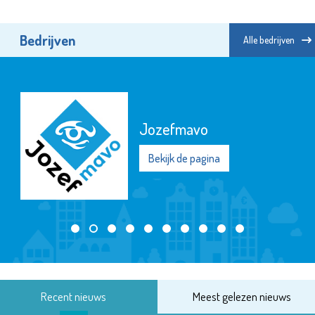
Bedrijven
Alle bedrijven
Jozefmavo
Bekijk de pagina
Recent nieuws
Meest gelezen nieuws