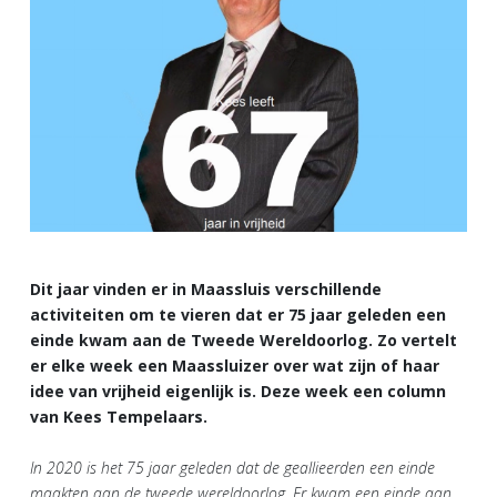
Dit jaar vinden er in Maassluis verschillende
activiteiten om te vieren dat er 75 jaar geleden een
einde kwam aan de Tweede Wereldoorlog. Zo vertelt
er elke week een Maassluizer over wat zijn of haar
idee van vrijheid eigenlijk is. Deze week een column
van Kees Tempelaars.
In 2020 is het 75 jaar geleden dat de geallieerden een einde
maakten aan de tweede wereldoorlog. Er kwam een einde aan