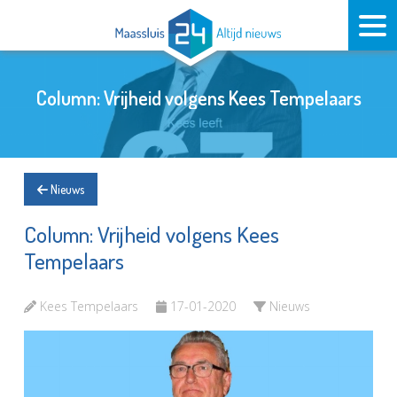
Column: Vrijheid volgens Kees Tempelaars
Nieuws
Column: Vrijheid volgens Kees
Tempelaars
Kees Tempelaars
17-01-2020
Nieuws