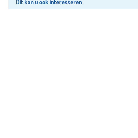
Dit kan u ook interesseren