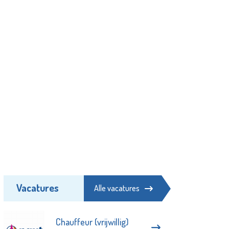
Vacatures
Alle vacatures
Chauffeur (vrijwillig)