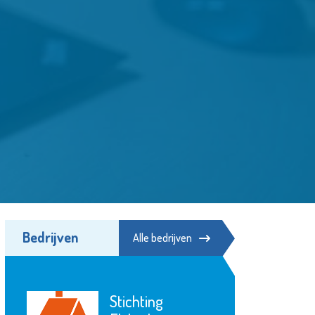
Bedrijven
Alle bedrijven
Stichting