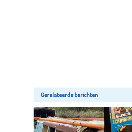
Gerelateerde berichten