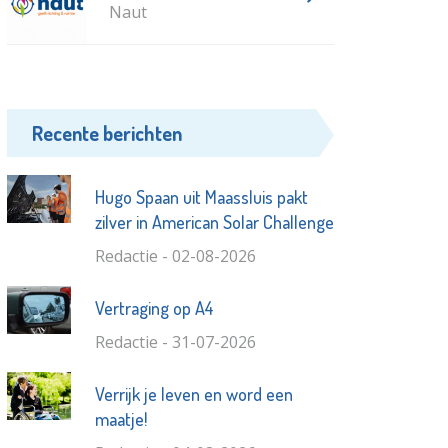
Naut
Recente berichten
Hugo Spaan uit Maassluis pakt
zilver in American Solar Challenge
Redactie - 02-08-2026
Vertraging op A4
Redactie - 31-07-2026
Verrijk je leven en word een
maatje!