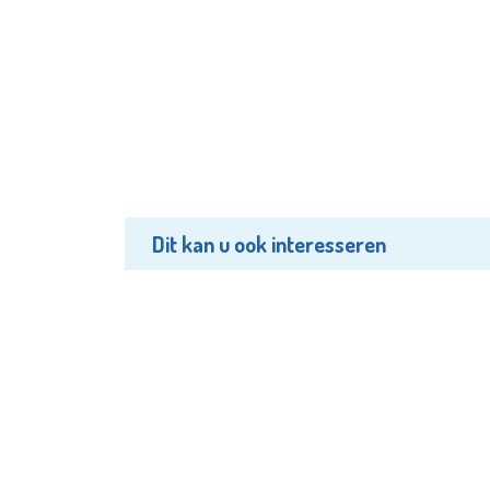
Dit kan u ook interesseren