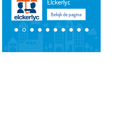
Elckerlyc
Bekijk de pagina