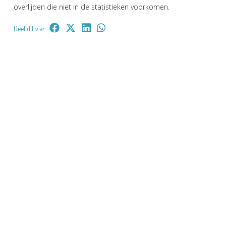
overlijden die niet in de statistieken voorkomen.
Deel dit via: