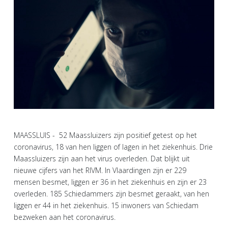
MAASSLUIS - 52 Maassluizers zijn positief getest op het
coronavirus, 18 van hen liggen of lagen in het ziekenhuis. Drie
Maassluizers zijn aan het virus overleden. Dat blijkt uit
nieuwe cijfers van het RIVM. In Vlaardingen zijn er 229
mensen besmet, liggen er 36 in het ziekenhuis en zijn er 23
overleden. 185 Schiedammers zijn besmet geraakt, van hen
liggen er 44 in het ziekenhuis. 15 inwoners van Schiedam
bezweken aan het coronavirus.