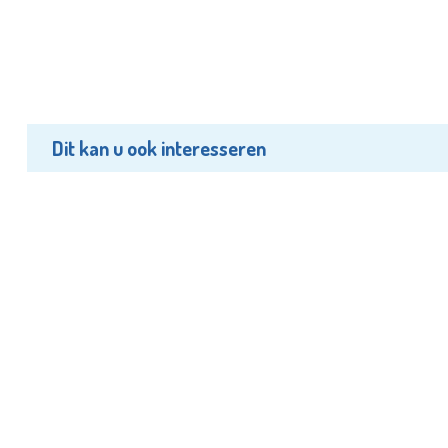
Dit kan u ook interesseren