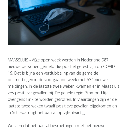
MAASSLUIS - Afgelopen week werden in Nederland 987
nieuwe personen gemeld die positief getest zijn op COVID-
19. Dat is bijna een verdubbeling van de gemelde
besmettingen in de voorgaande week met 534 nieuwe
meldingen. In de laatste twee weken kwamen er in Maassluis
zes positieve gevallen bij. De gehele regio Rijnmond lijkt
overigens flink te worden getroffen. In Vlaardingen zijn er de
laatste twee weken twaalf positieve gevallen bijgekomen en
in Schiedam ligt het aantal op vijfentwintig.
We zien dat het aantal besmettingen met het nieuwe