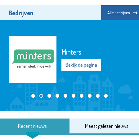
Bedrijven
Alle bedrijven
Minters
Bekijk de pagina
Recent nieuws
Meest gelezen nieuws