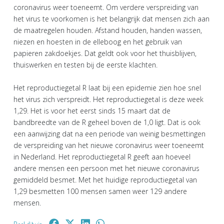
coronavirus weer toeneemt. Om verdere verspreiding van
het virus te voorkomen is het belangrijk dat mensen zich aan
de maatregelen houden. Afstand houden, handen wassen,
niezen en hoesten in de elleboog en het gebruik van
papieren zakdoekjes. Dat geldt ook voor het thuisblijven,
thuiswerken en testen bij de eerste klachten.
Het reproductiegetal R laat bij een epidemie zien hoe snel
het virus zich verspreidt. Het reproductiegetal is deze week
1,29. Het is voor het eerst sinds 15 maart dat de
bandbreedte van de R geheel boven de 1,0 ligt. Dat is ook
een aanwijzing dat na een periode van weinig besmettingen
de verspreiding van het nieuwe coronavirus weer toeneemt
in Nederland. Het reproductiegetal R geeft aan hoeveel
andere mensen een persoon met het nieuwe coronavirus
gemiddeld besmet. Met het huidige reproductiegetal van
1,29 besmetten 100 mensen samen weer 129 andere
mensen.