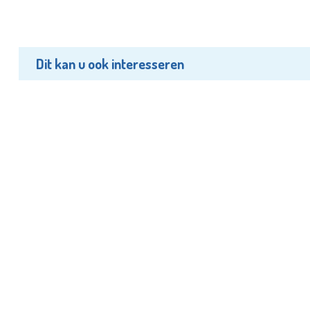
Dit kan u ook interesseren