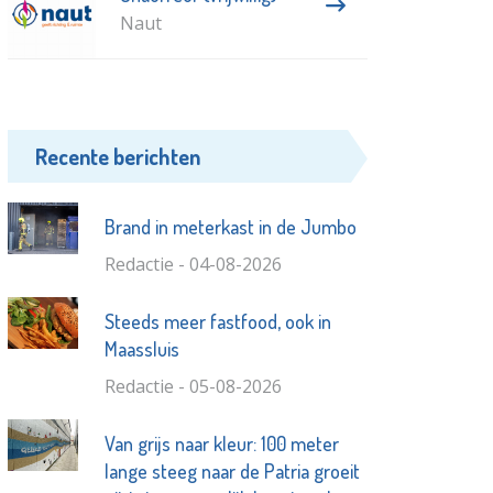
Naut
Recente berichten
Brand in meterkast in de Jumbo
Redactie - 04-08-2026
Steeds meer fastfood, ook in
Maassluis
Redactie - 05-08-2026
Van grijs naar kleur: 100 meter
lange steeg naar de Patria groeit