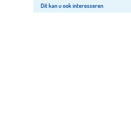
Dit kan u ook interesseren