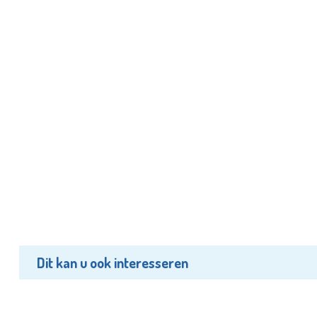
Dit kan u ook interesseren