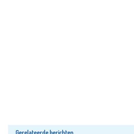
Gerelateerde berichten