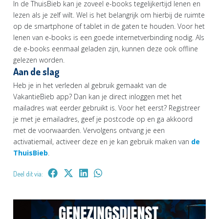
In de ThuisBieb kan je zoveel e-books tegelijkertijd lenen en
lezen als je zelf wilt. Wel is het belangrijk om hierbij de ruimte
op de smartphone of tablet in de gaten te houden. Voor het
lenen van e-books is een goede internetverbinding nodig. Als
de e-books eenmaal geladen zijn, kunnen deze ook offline
gelezen worden.
Aan de slag
Heb je in het verleden al gebruik gemaakt van de
VakantieBieb app? Dan kan je direct inloggen met het
mailadres wat eerder gebruikt is. Voor het eerst? Registreer
je met je emailadres, geef je postcode op en ga akkoord
met de voorwaarden. Vervolgens ontvang je een
activatiemail, activeer deze en je kan gebruik maken van
de
ThuisBieb
.
Deel dit via: