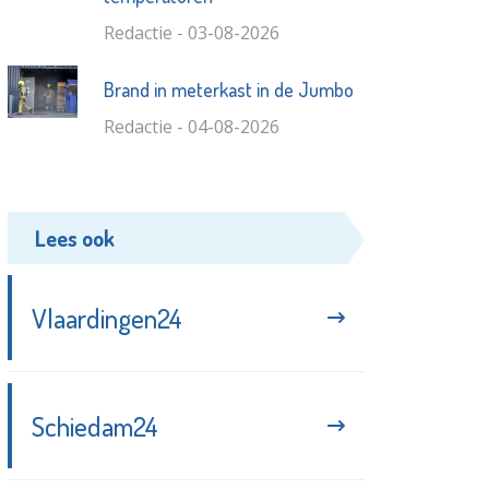
Redactie - 03-08-2026
Brand in meterkast in de Jumbo
Redactie - 04-08-2026
Lees ook
Vlaardingen24
Schiedam24