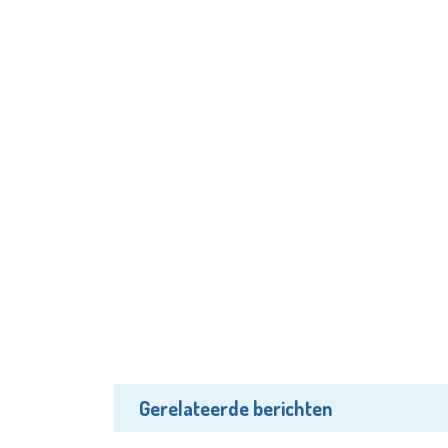
Gerelateerde berichten