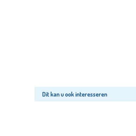
Dit kan u ook interesseren