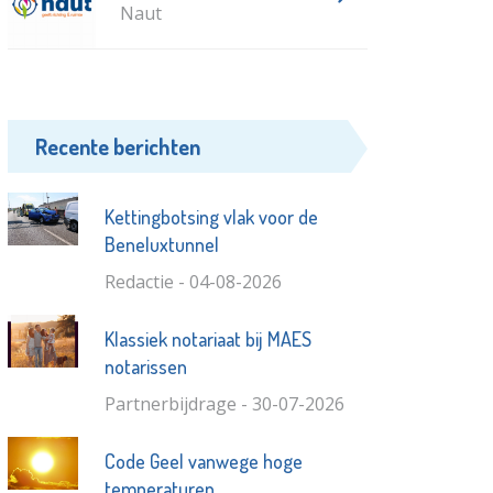
Naut
Recente berichten
Kettingbotsing vlak voor de
Beneluxtunnel
Redactie - 04-08-2026
Klassiek notariaat bij MAES
notarissen
Partnerbijdrage - 30-07-2026
Code Geel vanwege hoge
temperaturen