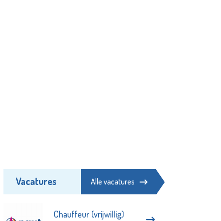
Vacatures
Alle vacatures
Chauffeur (vrijwillig)