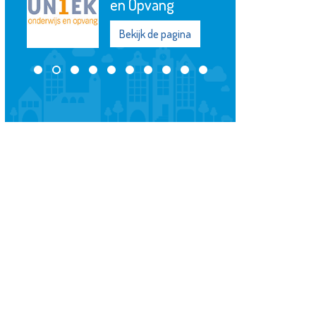
en Opvang
Bekijk de pagina