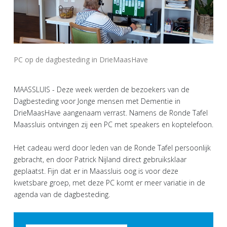
PC op de dagbesteding in DrieMaasHave
MAASSLUIS - Deze week werden de bezoekers van de
Dagbesteding voor Jonge mensen met Dementie in
DrieMaasHave aangenaam verrast. Namens de Ronde Tafel
Maassluis ontvingen zij een PC met speakers en koptelefoon.
Het cadeau werd door leden van de Ronde Tafel persoonlijk
gebracht, en door Patrick Nijland direct gebruiksklaar
geplaatst. Fijn dat er in Maassluis oog is voor deze
kwetsbare groep, met deze PC komt er meer variatie in de
agenda van de dagbesteding.