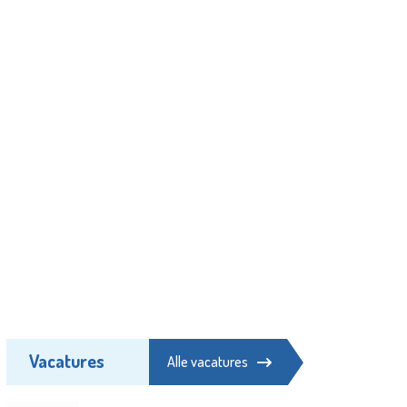
Vacatures
Alle vacatures