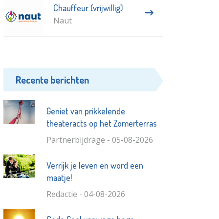
Chauffeur (vrijwillig)
Naut
Recente berichten
Geniet van prikkelende
theateracts op het Zomerterras
Partnerbijdrage - 05-08-2026
Verrijk je leven en word een
maatje!
Redactie - 04-08-2026