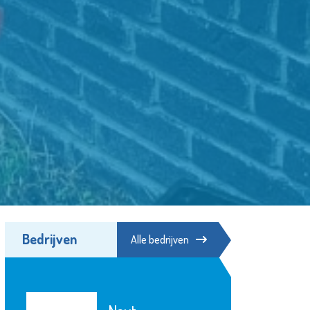
Bedrijven
Alle bedrijven
De