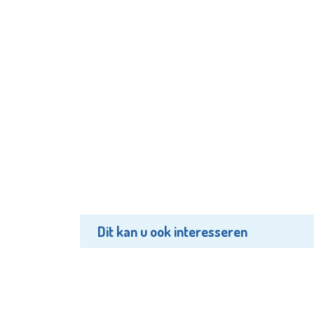
Dit kan u ook interesseren