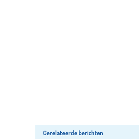
Gerelateerde berichten