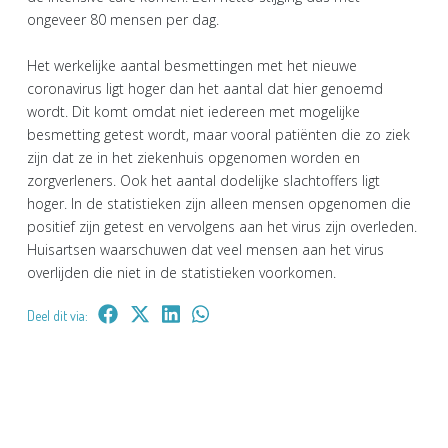
ongeveer 80 mensen per dag.
Het werkelijke aantal besmettingen met het nieuwe
coronavirus ligt hoger dan het aantal dat hier genoemd
wordt. Dit komt omdat niet iedereen met mogelijke
besmetting getest wordt, maar vooral patiënten die zo ziek
zijn dat ze in het ziekenhuis opgenomen worden en
zorgverleners. Ook het aantal dodelijke slachtoffers ligt
hoger. In de statistieken zijn alleen mensen opgenomen die
positief zijn getest en vervolgens aan het virus zijn overleden.
Huisartsen waarschuwen dat veel mensen aan het virus
overlijden die niet in de statistieken voorkomen.
Deel dit via: