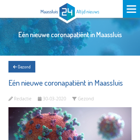
Eén nieuwe coronapatiënt in Maassluis
Gezond
Eén nieuwe coronapatiënt in Maassluis
Redactie
30-03-2020
Gezond