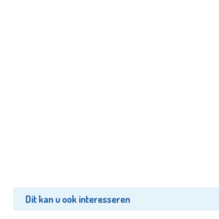
Dit kan u ook interesseren