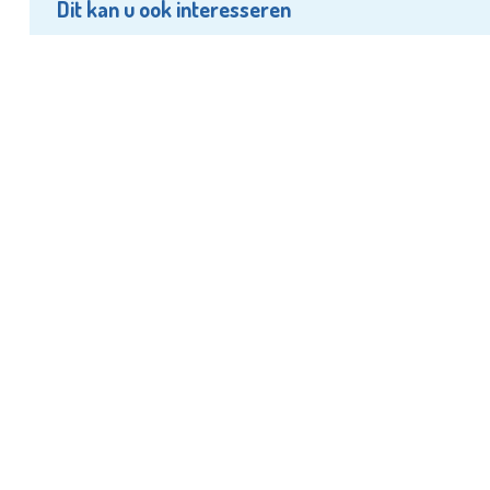
Dit kan u ook interesseren