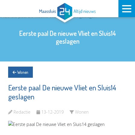
Eerste paal De nieuwe Vliet en Sluis14
geslagen
Wonen
Eerste paal De nieuwe Vliet en Sluis14
geslagen
Redactie
13-12-2019
Wonen